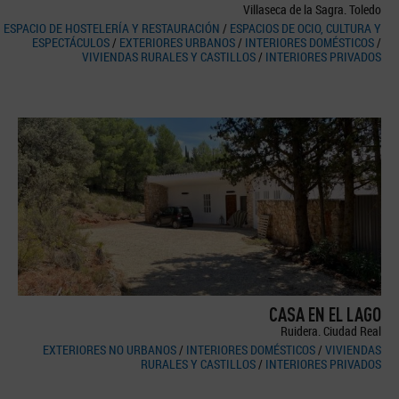
Villaseca de la Sagra. Toledo
ESPACIO DE HOSTELERÍA Y RESTAURACIÓN
/
ESPACIOS DE OCIO, CULTURA Y
ESPECTÁCULOS
/
EXTERIORES URBANOS
/
INTERIORES DOMÉSTICOS
/
VIVIENDAS RURALES Y CASTILLOS
/
INTERIORES PRIVADOS
CASA EN EL LAGO
Ruidera. Ciudad Real
EXTERIORES NO URBANOS
/
INTERIORES DOMÉSTICOS
/
VIVIENDAS
RURALES Y CASTILLOS
/
INTERIORES PRIVADOS