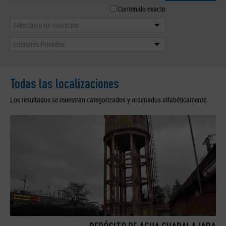
Contenido exacto
Selecciona un municipio
Interiores Privados
Todas las localizaciones
Los resultados se muestran categorizados y ordenados alfabéticamente.