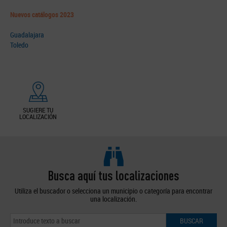
Nuevos catálogos 2023
Guadalajara
Toledo
SUGIERE TU
LOCALIZACIÓN
Busca aquí tus localizaciones
Utiliza el buscador o selecciona un municipio o categoría para encontrar
una localización.
BUSCAR