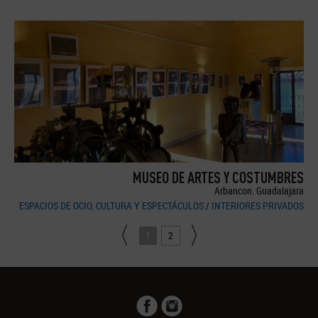
MUSEO DE ARTES Y COSTUMBRES
Arbancon. Guadalajara
ESPACIOS DE OCIO, CULTURA Y ESPECTÁCULOS
/
INTERIORES PRIVADOS
1
2