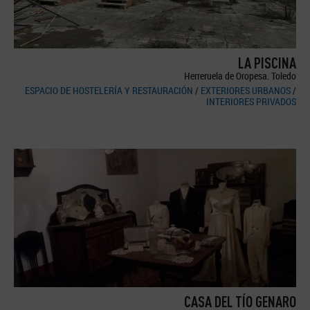
LA PISCINA
Herreruela de Oropesa. Toledo
ESPACIO DE HOSTELERÍA Y RESTAURACIÓN
/
EXTERIORES URBANOS
/
INTERIORES PRIVADOS
CASA DEL TÍO GENARO