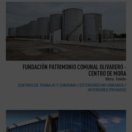
FUNDACIÓN PATRIMONIO COMUNAL OLIVARERO -
CENTRO DE MORA
Mora. Toledo
CENTROS DE TRABAJO Y CONSUMO
/
EXTERIORES NO URBANOS
/
INTERIORES PRIVADOS