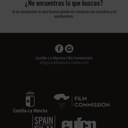
¿No encuentras lo que buscas?
Si no encuentras lo que buscas ponte en contacto con nosotros y te
ayudaremos.
Castilla-La Mancha Film Commission
info@castillalamanchafilm.com