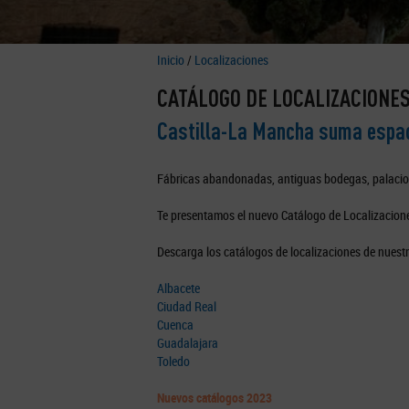
Inicio
/
Localizaciones
CATÁLOGO DE LOCALIZACIONE
Castilla-La Mancha suma espaci
Fábricas abandonadas, antiguas bodegas, palacios, 
Te presentamos el nuevo Catálogo de Localizacion
Descarga los catálogos de localizaciones de nuestr
Albacete
Ciudad Real
Cuenca
Guadalajara
Toledo
Nuevos catálogos 2023