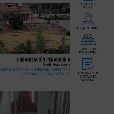
PERMISOS DE
RODAJE
LOCALIZACIONES
DIRECTORIO
PROFESIONAL
URBANIZACIÓN PEÑARRUBIA
Uceda. Guadalajara
IORES NO URBANOS
/
INTERIORES DOMÉSTICOS
/
FESTIVALES EN
VIVIENDAS RURALES Y CASTILLOS
CASTILLA-LA
MANCHA