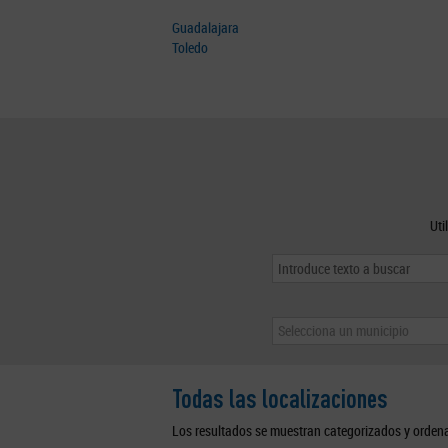
Guadalajara
Toledo
Uti
Selecciona un municipio
Todas las localizaciones
Los resultados se muestran categorizados y orden