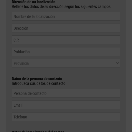
Dirección de su localización
Rellene los datos de su dirección según los siguientes campos
Datos de la persona de contacto
Introduzca sus datos de contacto