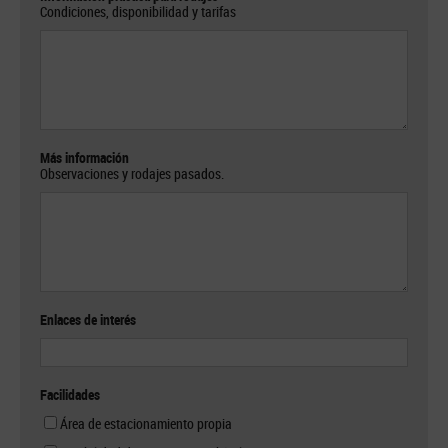
Condiciones, disponibilidad y tarifas
Más información
Observaciones y rodajes pasados.
Enlaces de interés
Facilidades
Área de estacionamiento propia