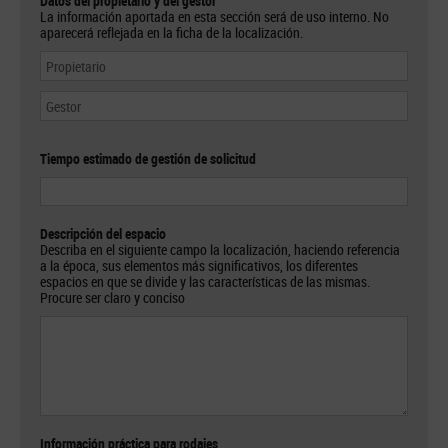
Datos del propietario y del gestor
La información aportada en esta sección será de uso interno. No
aparecerá reflejada en la ficha de la localización.
Tiempo estimado de gestión de solicitud
Descripción del espacio
Describa en el siguiente campo la localización, haciendo referencia
a la época, sus elementos más significativos, los diferentes
espacios en que se divide y las características de las mismas.
Procure ser claro y conciso
Información práctica para rodajes