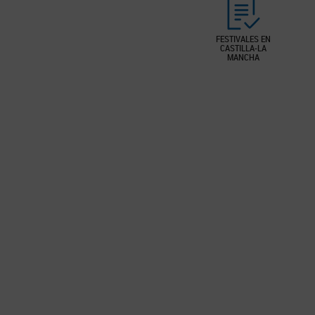
FESTIVALES EN
CASTILLA-LA
MANCHA