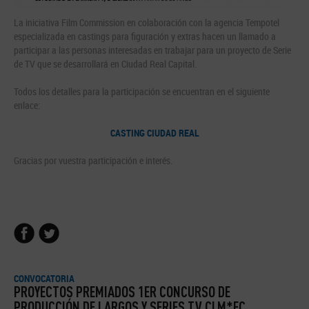
La iniciativa Film Commission en colaboración con la agencia Tempotel
especializada en castings para figuración y extras hacen un llamado a
participar a las personas interesadas en trabajar para un proyecto de Serie
de TV que se desarrollará en Ciudad Real Capital.
Todos los detalles para la participación se encuentran en el siguiente
enlace:
CASTING CIUDAD REAL
Gracias por vuestra participación e interés.
CONVOCATORIA
PROYECTOS PREMIADOS 1ER CONCURSO DE
PRODUCCIÓN DE LARGOS Y SERIES TV CLM*FC