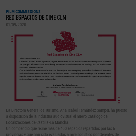
FILM COMMISSIONS
RED ESPACIOS DE CINE CLM
01/09/2020
La Directora General de Turismo, Ana Isabel Fernández Samper, ha puesto
a disposición de la industria audiovisual el nuevo Catálogo de
Localizaciones de Castilla-La Mancha.
Un compendio que reúne más de 400 espacios repartidos por las 5
provincias y que han sido evaluadas a nivel logístico por Gerentes de