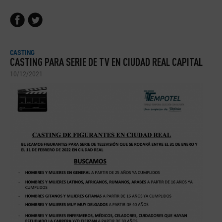
CASTING
CASTING PARA SERIE DE TV EN CIUDAD REAL CAPITAL
10/12/2021