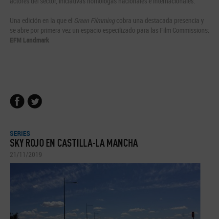
actores del sector, iniciativas homólogas nacionales e internacionales.
Una edición en la que el
Green Filmming
cobra una destacada presencia y
se abre por primera vez un espacio especilizado para las Film Commissions:
EFM Landmark
SERIES
SKY ROJO EN CASTILLA-LA MANCHA
21/11/2019