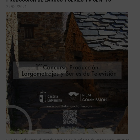
22/06/2021