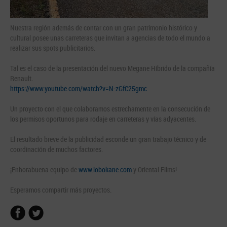
Nuestra región además de contar con un gran patrimonio histórico y
cultural posee unas carreteras que invitan a agencias de todo el mundo a
realizar sus spots publicitarios.
Tal es el caso de la presentación del nuevo Megane Híbrido de la compañía
Renault.
https://www.youtube.com/watch?v=N-zGfC25gmc
Un proyecto con el que colaboramos estrechamente en la consecución de
los permisos oportunos para rodaje en carreteras y vías adyacentes.
El resultado breve de la publicidad esconde un gran trabajo técnico y de
coordinación de muchos factores.
¡Enhorabuena equipo de
www.lobokane.com
y Oriental Films!
Esperamos compartir más proyectos.