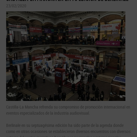
23/02/2020
Castilla-La Mancha refrenda su compromiso de promoción internacional en
eventos especializados de la industria audiovisual.
Berlinale en su septuagésima edición ha sido parte de la agenda donde
como en otras ocasiones se establecieron diversos encuentros con diversos