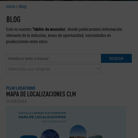
Inicio
/
Blog
BLOG
Este es nuestro
'Tablón de anuncios'
, donde publicaremos información
relevante de la industria, áreas de oportunidad, necesidades en
producciones entre otros.
BUSCAR
FILM LOCATIONS
MAPA DE LOCALIZACIONES CLM
20/08/2024