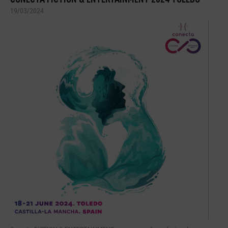
19/03/2024