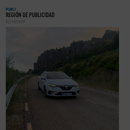
PUBLI
REGIÓN DE PUBLICIDAD
02/10/2020