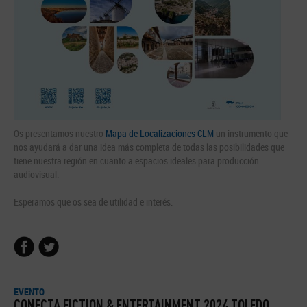
Os presentamos nuestro
Mapa de Localizaciones CLM
un instrumento que
nos ayudará a dar una idea más completa de todas las posibilidades que
tiene nuestra región en cuanto a espacios ideales para producción
audiovisual.
Esperamos que os sea de utilidad e interés.
EVENTO
CONECTA FICTION & ENTERTAINMENT 2024 TOLEDO