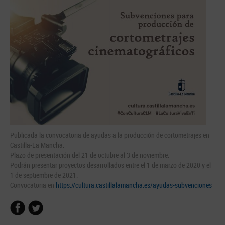
Publicada la convocatoria de ayudas a la producción de cortometrajes en
Castilla-La Mancha.
Plazo de presentación del 21 de octubre al 3 de noviembre.
Podrán presentar proyectos desarrollados entre el 1 de marzo de 2020 y el
1 de septiembre de 2021.
Convocatoria en
https://cultura.castillalamancha.es/ayudas-subvenciones