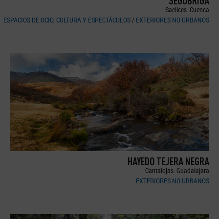
SEGÓBRIGA
Saelices. Cuenca
ESPACIOS DE OCIO, CULTURA Y ESPECTÁCULOS
/
EXTERIORES NO URBANOS
HAYEDO TEJERA NEGRA
Cantalojas. Guadalajara
EXTERIORES NO URBANOS