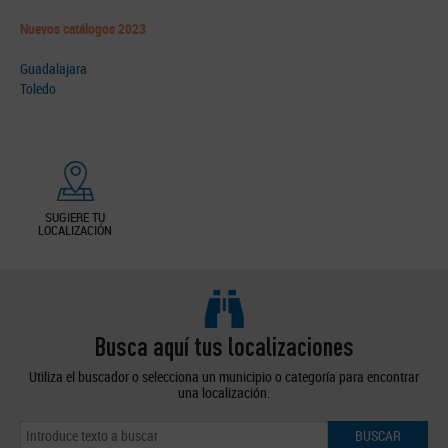
Nuevos catálogos 2023
Guadalajara
Toledo
SUGIERE TU
LOCALIZACIÓN
Busca aquí tus localizaciones
Utiliza el buscador o selecciona un municipio o categoría para encontrar
una localización.
BUSCAR