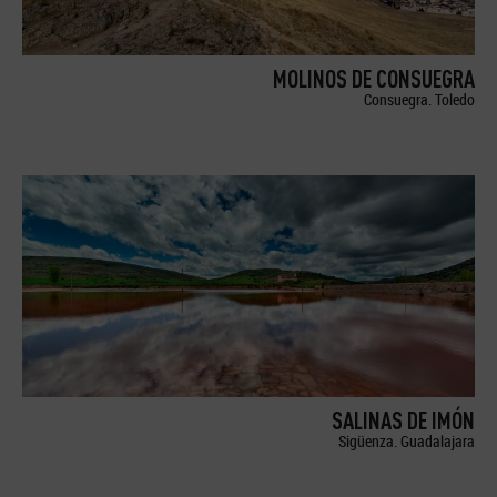
MOLINOS DE CONSUEGRA
Consuegra. Toledo
SALINAS DE IMÓN
Sigüenza. Guadalajara