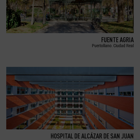
FUENTE AGRIA
Puertollano. Ciudad Real
HOSPITAL DE ALCÁZAR DE SAN JUAN