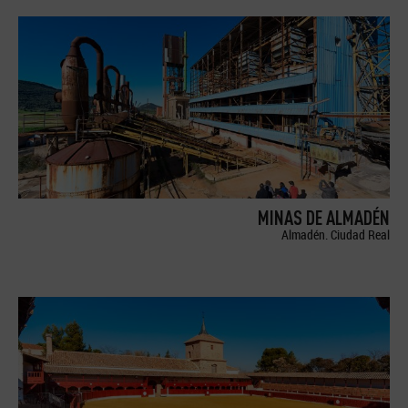
MINAS DE ALMADÉN
Almadén. Ciudad Real