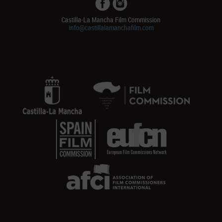
Castilla-La Mancha Film Commission
info@castillalamanchafilm.com