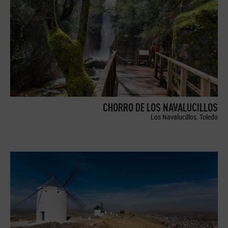
CHORRO DE LOS NAVALUCILLOS
Los Navalucillos. Toledo