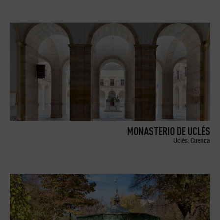
MONASTERIO DE UCLÉS
Uclés. Cuenca