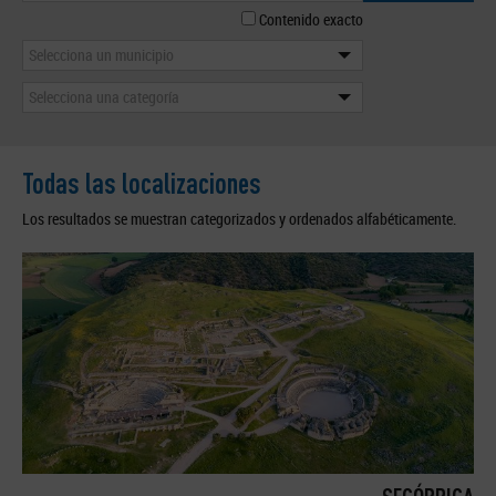
Contenido exacto
Selecciona un municipio
Selecciona una categoría
Todas las localizaciones
Los resultados se muestran categorizados y ordenados alfabéticamente.