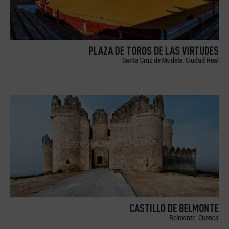
PLAZA DE TOROS DE LAS VIRTUDES
Santa Cruz de Mudela. Ciudad Real
CASTILLO DE BELMONTE
Belmonte. Cuenca