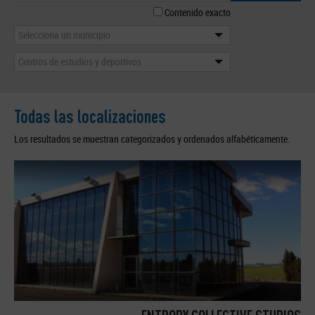
Contenido exacto
Selecciona un municipio
Centros de estudios y deportivos
Todas las localizaciones
Los resultados se muestran categorizados y ordenados alfabéticamente.