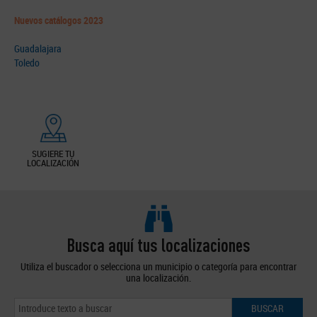
Nuevos catálogos 2023
Guadalajara
Toledo
SUGIERE TU
LOCALIZACIÓN
Busca aquí tus localizaciones
Utiliza el buscador o selecciona un municipio o categoría para encontrar
una localización.
BUSCAR