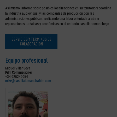
Así mismo, informa sobre posibles localizaciones en su territorio y coordina
la industria audiovisual y las compañías de producción con las
administraciones públicas, realizando una labor orientada a atraer
repercusiones turísticas y económicas en el territorio castellanomanchego.
SERVICIOS Y TÉRMINOS DE
COLABORACIÓN
Equipo profesional
Miguel Villanueva
Film Commissioner
+34 925246054
mike@castillalamanchafilm.com