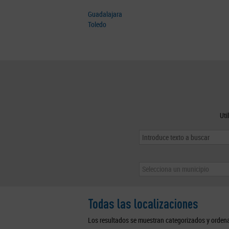
Guadalajara
Toledo
Uti
Selecciona un municipio
Todas las localizaciones
Los resultados se muestran categorizados y orden