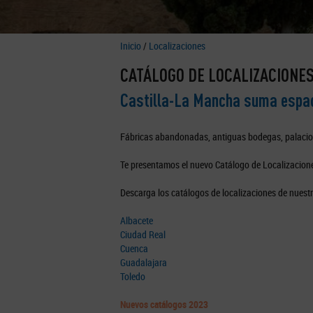
Inicio
/
Localizaciones
CATÁLOGO DE LOCALIZACIONE
Castilla-La Mancha suma espaci
Fábricas abandonadas, antiguas bodegas, palacios, 
Te presentamos el nuevo Catálogo de Localizacion
Descarga los catálogos de localizaciones de nuestr
Albacete
Ciudad Real
Cuenca
Guadalajara
Toledo
Nuevos catálogos 2023