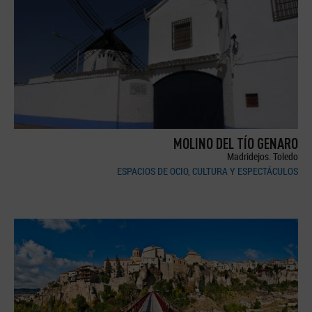
MOLINO DEL TÍO GENARO
Madridejos. Toledo
ESPACIOS DE OCIO, CULTURA Y ESPECTÁCULOS