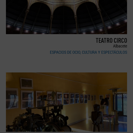
TEATRO CIRCO
Albacete
ESPACIOS DE OCIO, CULTURA Y ESPECTÁCULOS