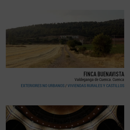
FINCA BUENAVISTA
Valdeganga de Cuenca. Cuenca
EXTERIORES NO URBANOS
/
VIVIENDAS RURALES Y CASTILLOS