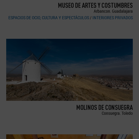
MUSEO DE ARTES Y COSTUMBRES
Arbancon. Guadalajara
ESPACIOS DE OCIO, CULTURA Y ESPECTÁCULOS
/
INTERIORES PRIVADOS
MOLINOS DE CONSUEGRA
Consuegra. Toledo