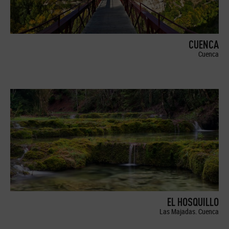
CUENCA
Cuenca
EL HOSQUILLO
Las Majadas. Cuenca