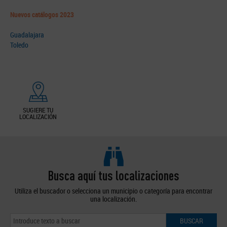
Nuevos catálogos 2023
Guadalajara
Toledo
SUGIERE TU
LOCALIZACIÓN
Busca aquí tus localizaciones
Utiliza el buscador o selecciona un municipio o categoría para encontrar
una localización.
BUSCAR