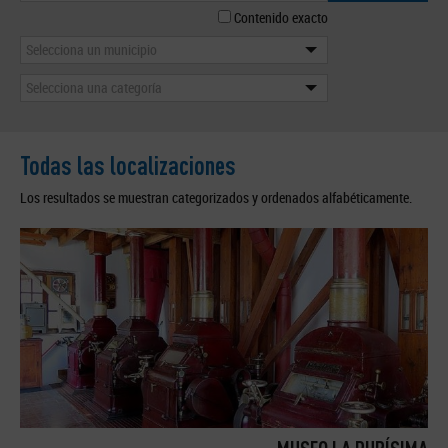
Contenido exacto
Selecciona un municipio
Selecciona una categoría
Todas las localizaciones
Los resultados se muestran categorizados y ordenados alfabéticamente.