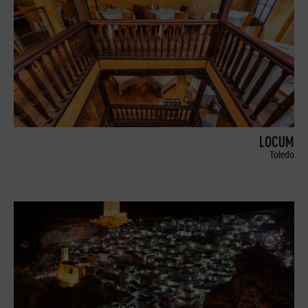
LOCUM
Toledo