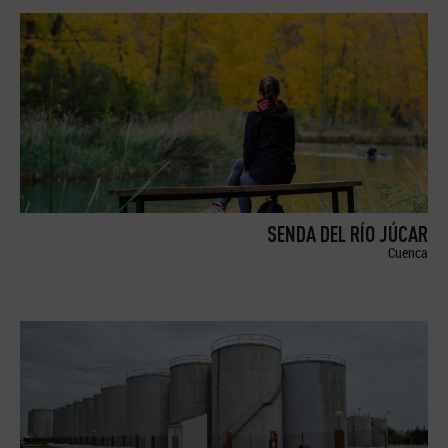
SENDA DEL RÍO JÚCAR
Cuenca