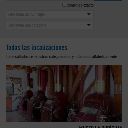
Contenido exacto
Selecciona un municipio
Selecciona una categoría
Todas las localizaciones
Los resultados se muestran categorizados y ordenados alfabéticamente.