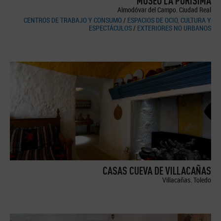
MUSEO LA PURÍSIMA
Almodóvar del Campo. Ciudad Real
CENTROS DE TRABAJO Y CONSUMO
/
ESPACIOS DE OCIO, CULTURA Y
ESPECTÁCULOS
/
EXTERIORES NO URBANOS
CASAS CUEVA DE VILLACAÑAS
Villacañas. Toledo