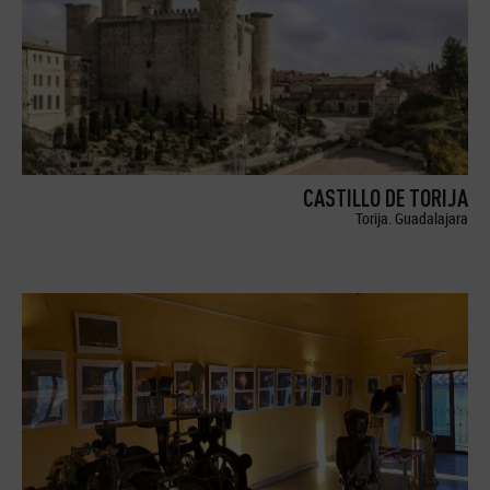
CASTILLO DE TORIJA
Torija. Guadalajara