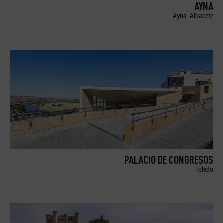
AYNA
Ayna. Albacete
PALACIO DE CONGRESOS
Toledo