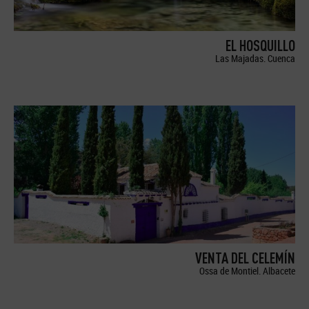
EL HOSQUILLO
Las Majadas. Cuenca
VENTA DEL CELEMÍN
Ossa de Montiel. Albacete