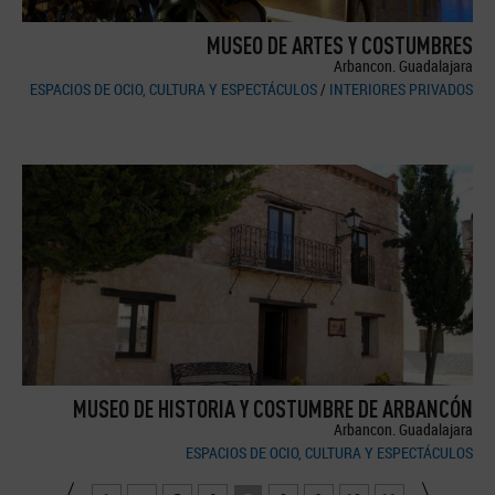
MUSEO DE ARTES Y COSTUMBRES
Arbancon. Guadalajara
ESPACIOS DE OCIO, CULTURA Y ESPECTÁCULOS
/
INTERIORES PRIVADOS
MUSEO DE HISTORIA Y COSTUMBRE DE ARBANCÓN
Arbancon. Guadalajara
ESPACIOS DE OCIO, CULTURA Y ESPECTÁCULOS