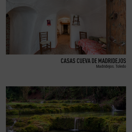
CASAS CUEVA DE MADRIDEJOS
Madridejos. Toledo