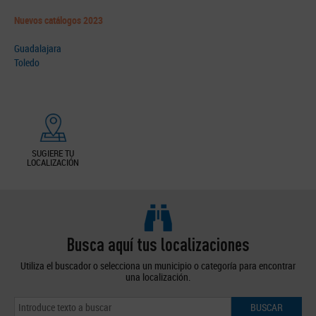
Nuevos catálogos 2023
Guadalajara
Toledo
SUGIERE TU
LOCALIZACIÓN
Busca aquí tus localizaciones
Utiliza el buscador o selecciona un municipio o categoría para encontrar
una localización.
BUSCAR