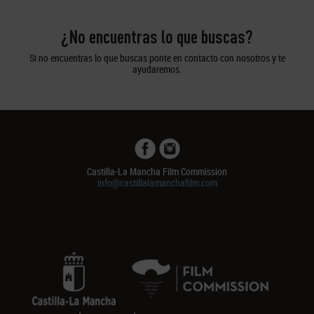
¿No encuentras lo que buscas?
Si no encuentras lo que buscas ponte en contacto con nosotros y te
ayudaremos.
Castilla-La Mancha Film Commission
info@castillalamanchafilm.com