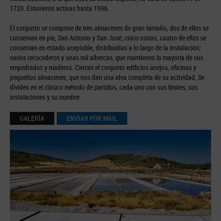
1720. Estuvieron activas hasta 1996.
El conjunto se compone de tres almacenes de gran tamaño, dos de ellos se
conservan en pie, San Antonio y San José; cinco norias, cuatro de ellas se
conservan en estado aceptable, distribuidas a lo largo de la instalación;
varios recocederos y unas mil albercas, que mantienen la mayoría de sus
empedrados y maderos. Cierran el conjunto edificios anejos, oficinas y
pequeños almacenes, que nos dan una idea completa de su actividad. Se
dividen en el clásico método de partidos, cada uno con sus límites, sus
instalaciones y su nombre.
GALERÍA
ENVIAR POR MAIL