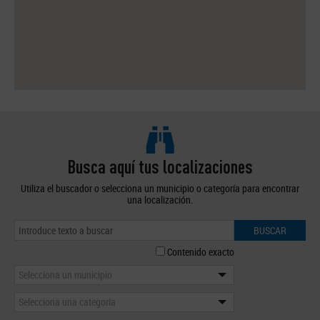
Busca aquí tus localizaciones
Utiliza el buscador o selecciona un municipio o categoría para encontrar
una localización.
BUSCAR
Contenido exacto
Selecciona un municipio
Selecciona una categoría