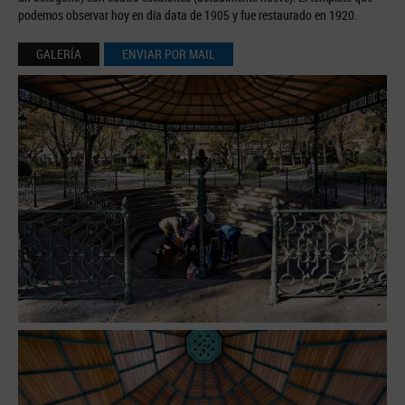
podemos observar hoy en día data de 1905 y fue restaurado en 1920.
GALERÍA
ENVIAR POR MAIL