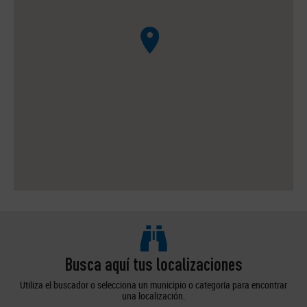
Busca aquí tus localizaciones
Utiliza el buscador o selecciona un municipio o categoría para encontrar
una localización.