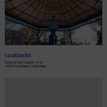
Localización
Paseo de San Gregorio, 15-21
13500 Puertollano, Ciudad Real