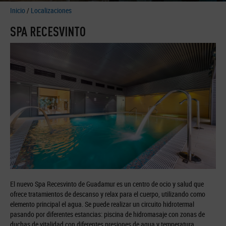
Inicio
/
Localizaciones
SPA RECESVINTO
El nuevo Spa Recesvinto de Guadamur es un centro de ocio y salud que
ofrece tratamientos de descanso y relax para el cuerpo, utilizando como
elemento principal el agua. Se puede realizar un circuito hidrotermal
pasando por diferentes estancias: piscina de hidromasaje con zonas de
duchas de vitalidad con diferentes presiones de agua y temperatura,