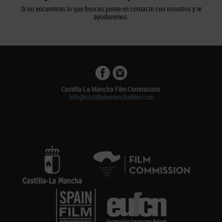
Si no encuentras lo que buscas ponte en contacto con nosotros y te
ayudaremos.
Castilla-La Mancha Film Commission
info@castillalamanchafilm.com