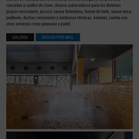
cascadas y cuellos de cisne, chorros subacuáticos para los distintos
grupos musculares, jacuzzi, sauna finlandesa, fuente de hielo, sauna turca,
pediluvio, duchas sensoriales y tumbonas térmicas. Además, cuenta con
otros servicios como gimnasio y pádel.
GALERÍA
ENVIAR POR MAIL