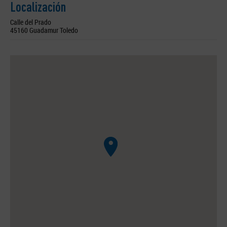
Localización
Calle del Prado
45160 Guadamur Toledo