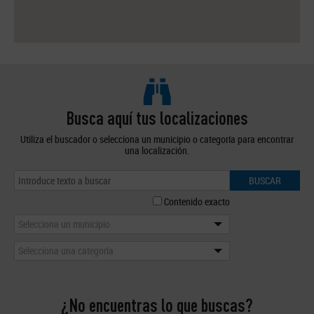
Busca aquí tus localizaciones
Utiliza el buscador o selecciona un municipio o categoría para encontrar
una localización.
BUSCAR
Contenido exacto
Selecciona un municipio
Selecciona una categoría
¿No encuentras lo que buscas?