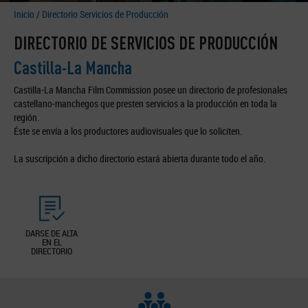
Inicio
/
Directorio Servicios de Producción
DIRECTORIO DE SERVICIOS DE PRODUCCIÓN
Castilla-La Mancha
Castilla-La Mancha Film Commission posee un directorio de profesionales
castellano-manchegos que presten servicios a la producción en toda la
región.
Éste se envía a los productores audiovisuales que lo soliciten.
La suscripción a dicho directorio estará abierta durante todo el año.
DARSE DE ALTA
EN EL
DIRECTORIO