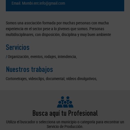
Email.
Mombi.ent.info@gmail.com
Somos una asociación formada por muchas personas con mucha
experiencia en el sector pese a lo jóvenes que somos. Personas
multidisciplinares, con disposición, disciplina y muy buen ambiente
Servicios
/
Organización, eventos, rodajes, intendencia,
Nuestros trabajos
Cortonetrajes, videoclips, documental, vídeos divulgativos,
Busca aquí tu Profesional
Utiliza el buscador o selecciona un municipio o categoría para encontrar un
Servicio de Producción.