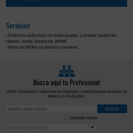
Servicios
/
Productora audiovisual con medios propios, y personal: producción,
cámaras, sonido, iluminación, DRONE.
/
Pilotos de DRONE con permisos y aerolínea.
Busca aquí tu Profesional
Utiliza el buscador o selecciona un municipio o categoría para encontrar un
Servicio de Producción.
BUSCAR
Contenido exacto
Selecciona un municipio