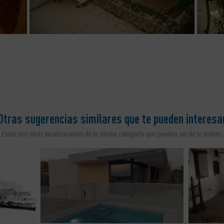
Otras sugerencias similares que te pueden interesa
Estas son otras localizaciones de la misma categoría que pueden ser de tu interés.