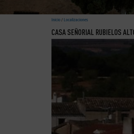
Inicio
/
Localizaciones
CASA SEÑORIAL RUBIELOS ALT