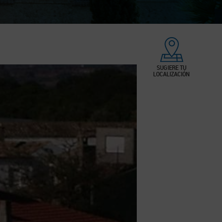
SUGIERE TU
LOCALIZACIÓN