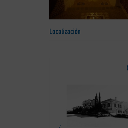
Localización