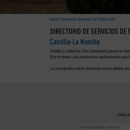
Inicio
/
Directorio Servicios de Producción
DIRECTORIO DE SERVICIOS DE
Castilla-La Mancha
Castilla-La Mancha Film Commission posee un direc
Éste se envía a los productores audiovisuales que lo
La suscripción a dicho directorio estará abierta dur
Utiliza 