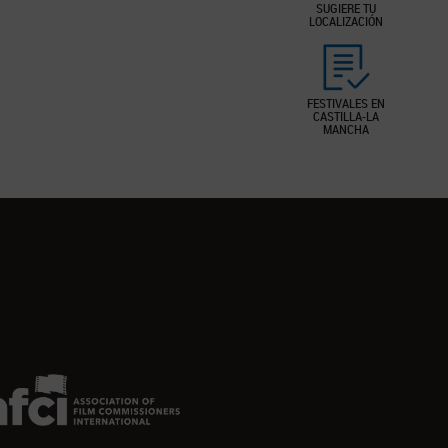
SUGIERE TU
LOCALIZACIÓN
FESTIVALES EN
CASTILLA-LA
MANCHA