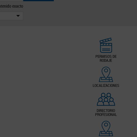
tenido exacto
PERMISOS DE
RODAJE
LOCALIZACIONES
DIRECTORIO
PROFESIONAL