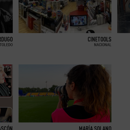
RDUGO
CINETOOLS
TOLEDO
NACIONAL
ASCÓN
MARÍA SOLANO