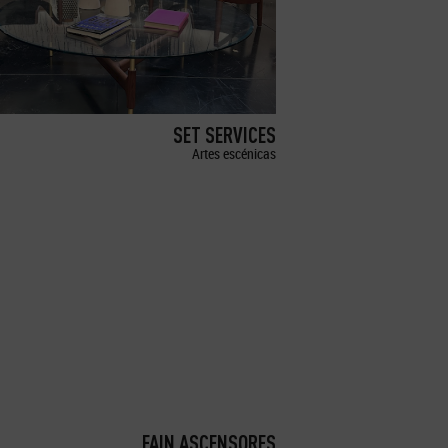
SET SERVICES
Artes escénicas
FAIN ASCENSORES