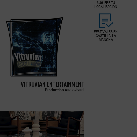
SUGIERE TU
LOCALIZACIÓN
FESTIVALES EN
CASTILLA-LA
MANCHA
VITRUVIAN ENTERTAINMENT
Producción Audiovisual