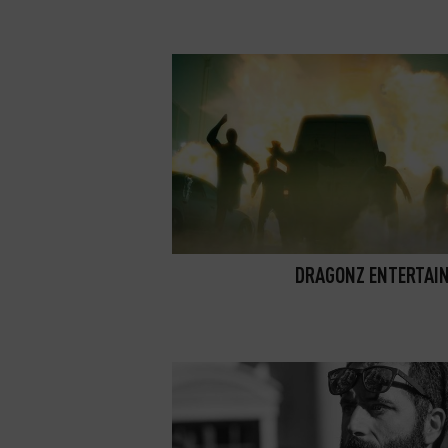
DRAGONZ ENTERTAI