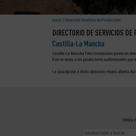
Inicio
/
Directorio Servicios de Producción
DIRECTORIO DE SERVICIOS DE
Castilla-La Mancha
Castilla-La Mancha Film Commission posee un direc
Éste se envía a los productores audiovisuales que lo
La suscripción a dicho directorio estará abierta dur
Utiliza 