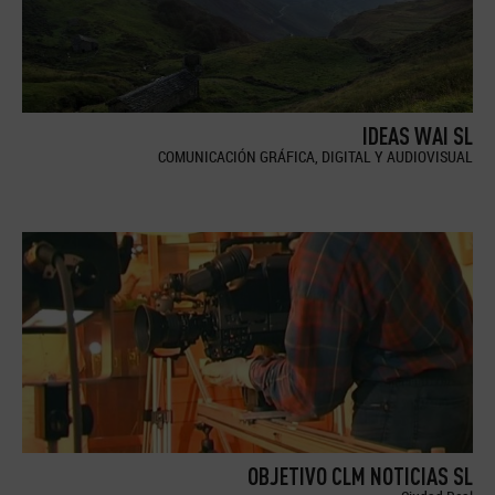
IDEAS WAI SL
COMUNICACIÓN GRÁFICA, DIGITAL Y AUDIOVISUAL
OBJETIVO CLM NOTICIAS SL