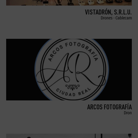
VISTADRÓN, S.R.L.U.
Drones - Cablecam
ARCOS FOTOGRAFÍA
Dron