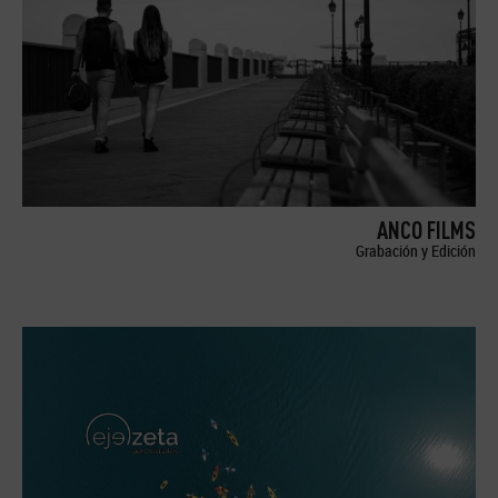
ANCO FILMS
Grabación y Edición