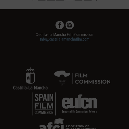
Castilla-La Mancha Film Commission
info@castillalamanchafilm.com