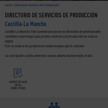
Inicio
/
Directorio Servicios de Producción
DIRECTORIO DE SERVICIOS DE PRODUCCIÓN
Castilla-La Mancha
Castilla-La Mancha Film Commission posee un directorio de profesionales
castellano-manchegos que presten servicios a la producción en toda la
región.
Éste se envía a los productores audiovisuales que lo soliciten.
La suscripción a dicho directorio estará abierta durante todo el año.
DARSE DE ALTA
EN EL
DIRECTORIO