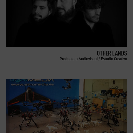
OTHER LANDS
Productora Audiovisual / Estudio Creativo