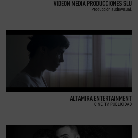
VIDEON MEDIA PRODUCCIONES SLU
Producción audiovisual.
ALTAMIRA ENTERTAINMENT
CINE, TV, PUBLICIDAD