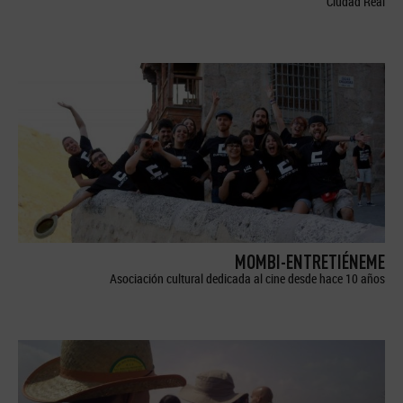
Ciudad Real
MOMBI-ENTRETIÉNEME
Asociación cultural dedicada al cine desde hace 10 años