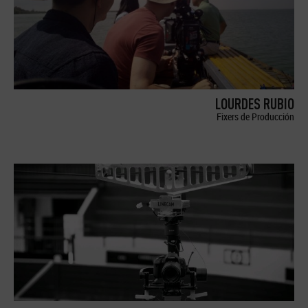
LOURDES RUBIO
Fixers de Producción