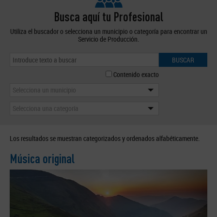
Busca aquí tu Profesional
Utiliza el buscador o selecciona un municipio o categoría para encontrar un
Servicio de Producción.
BUSCAR
Contenido exacto
Selecciona un municipio
Selecciona una categoría
Los resultados se muestran categorizados y ordenados alfabéticamente.
Música original