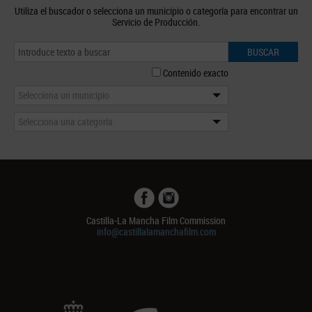
Utiliza el buscador o selecciona un municipio o categoría para encontrar un
Servicio de Producción.
BUSCAR
Contenido exacto
Selecciona un municipio
Selecciona una categoría
Castilla-La Mancha Film Commission
info@castillalamanchafilm.com