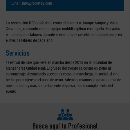
Email.
info@recorta2.com
La Asociación RECorta2 tiene como directores a Juanpe Araque y Mario
Cervantes, contando con un equipo multidisciplinar encargado de ayudar
en todo tipo de labores durante el evento, que se celebra habitualmente en
el mes de febrero de cada año.
Servicios
/
Festival de cine que lleva en marcha desde 2013 en la localidad de
Manzanares Ciudad Real. El grueso del evento se centra en torno al
cortometraje, destacando secciones como la manchega, la social, el cine
hecho por mujeres o el pase de terror. Además, usamos la gastronomía de
nuestra tierra y más concretamente el queso, como complemento del
evento.
Busca aquí tu Profesional