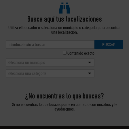
Busca aquí tus localizaciones
Utiliza el buscador o selecciona un municipio o categoría para encontrar
una localización.
BUSCAR
Contenido exacto
Selecciona un municipio
Selecciona una categoría
¿No encuentras lo que buscas?
Si no encuentras lo que buscas ponte en contacto con nosotros y te
ayudaremos.