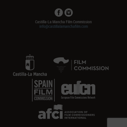
Castilla-La Mancha Film Commission
info@castillalamanchafilm.com