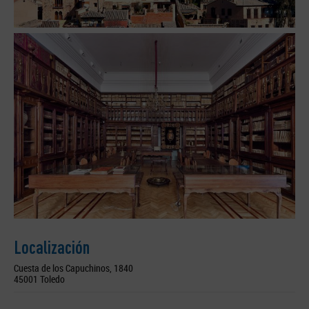
Localización
Cuesta de los Capuchinos, 1840
45001 Toledo