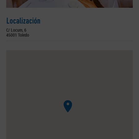
Localización
C/ Locum, 6
45001 Toledo