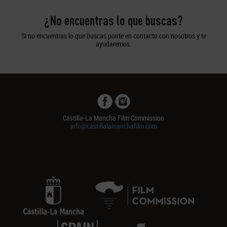
¿No encuentras lo que buscas?
Si no encuentras lo que buscas ponte en contacto con nosotros y te
ayudaremos.
Castilla-La Mancha Film Commission
info@castillalamanchafilm.com