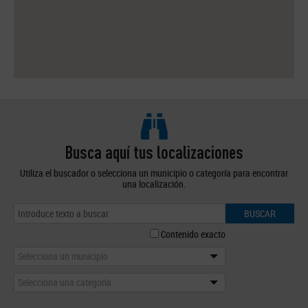
Busca aquí tus localizaciones
Utiliza el buscador o selecciona un municipio o categoría para encontrar
una localización.
BUSCAR
Contenido exacto
Selecciona un municipio
Selecciona una categoría