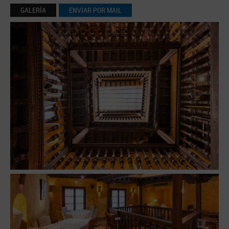
GALERÍA
ENVIAR POR MAIL