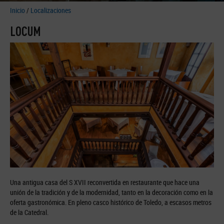
Inicio
/
Localizaciones
LOCUM
Una antigua casa del S XVII reconvertida en restaurante que hace una
unión de la tradición y de la modernidad, tanto en la decoración como en la
oferta gastronómica. En pleno casco histórico de Toledo, a escasos metros
de la Catedral.