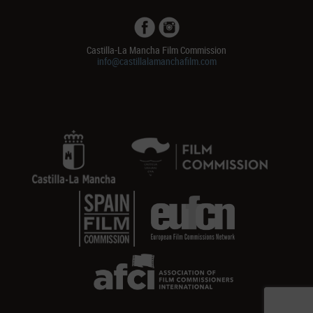
Castilla-La Mancha Film Commission
info@castillalamanchafilm.com