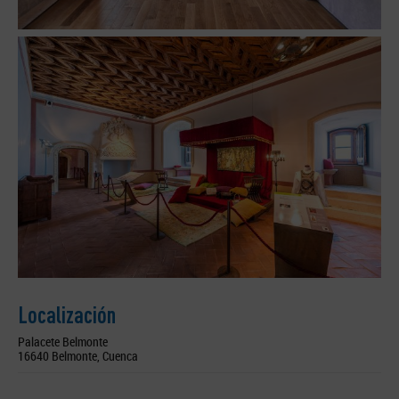
Localización
Palacete Belmonte
16640 Belmonte, Cuenca