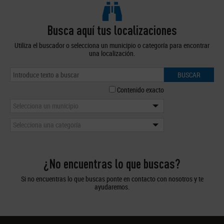
Busca aquí tus localizaciones
Utiliza el buscador o selecciona un municipio o categoría para encontrar
una localización.
BUSCAR
Contenido exacto
Selecciona un municipio
Selecciona una categoría
¿No encuentras lo que buscas?
Si no encuentras lo que buscas ponte en contacto con nosotros y te
ayudaremos.