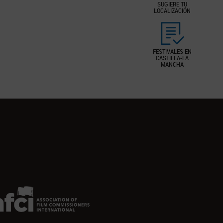
SUGIERE TU
LOCALIZACIÓN
FESTIVALES EN
CASTILLA-LA
MANCHA