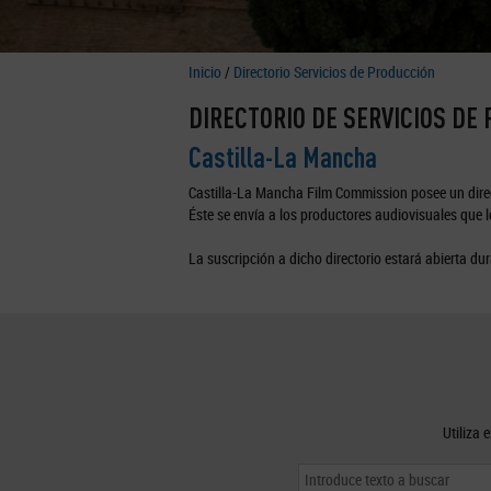
Inicio
/
Directorio Servicios de Producción
DIRECTORIO DE SERVICIOS DE
Castilla-La Mancha
Castilla-La Mancha Film Commission posee un direc
Éste se envía a los productores audiovisuales que lo
La suscripción a dicho directorio estará abierta dur
Utiliza 