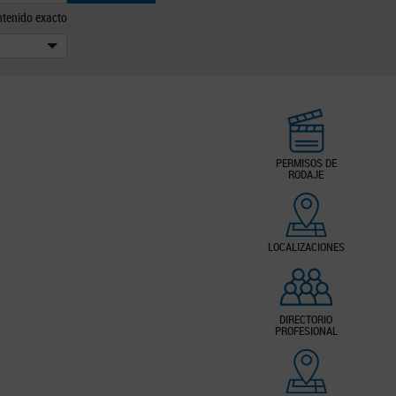
tenido exacto
PERMISOS DE
RODAJE
LOCALIZACIONES
DIRECTORIO
PROFESIONAL