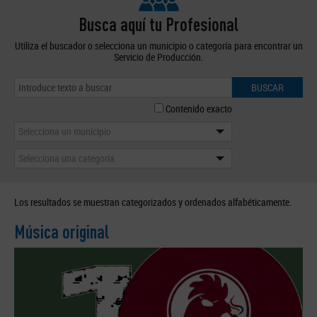
Busca aquí tu Profesional
Utiliza el buscador o selecciona un municipio o categoría para encontrar un
Servicio de Producción.
BUSCAR
Contenido exacto
Selecciona un municipio
Selecciona una categoría
Los resultados se muestran categorizados y ordenados alfabéticamente.
Música original