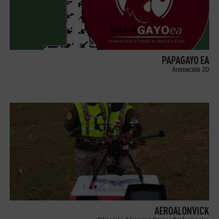
PAPAGAYO EA
Animación 2D
AEROALONVICK