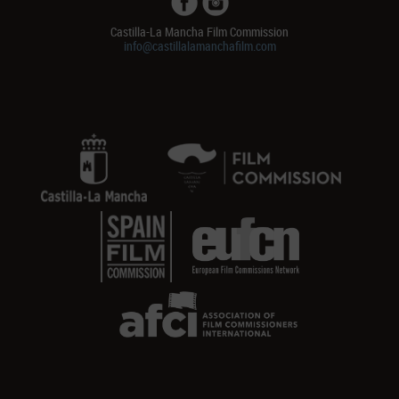
Castilla-La Mancha Film Commission
info@castillalamanchafilm.com