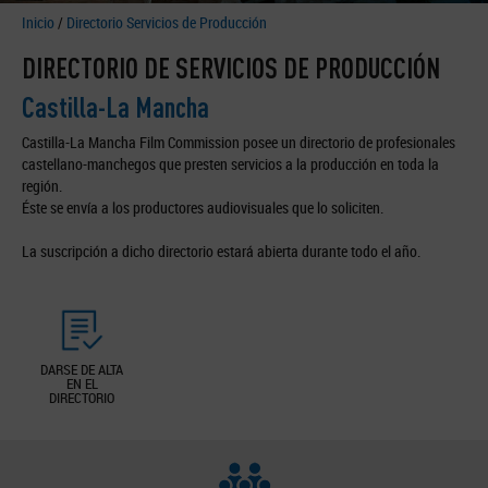
Inicio
/
Directorio Servicios de Producción
DIRECTORIO DE SERVICIOS DE PRODUCCIÓN
Castilla-La Mancha
Castilla-La Mancha Film Commission posee un directorio de profesionales
castellano-manchegos que presten servicios a la producción en toda la
región.
Éste se envía a los productores audiovisuales que lo soliciten.
La suscripción a dicho directorio estará abierta durante todo el año.
DARSE DE ALTA
EN EL
DIRECTORIO