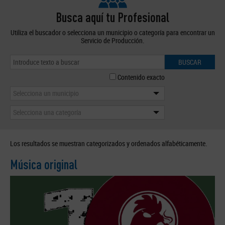
Busca aquí tu Profesional
Utiliza el buscador o selecciona un municipio o categoría para encontrar un
Servicio de Producción.
BUSCAR
Contenido exacto
Selecciona un municipio
Selecciona una categoría
Los resultados se muestran categorizados y ordenados alfabéticamente.
Música original