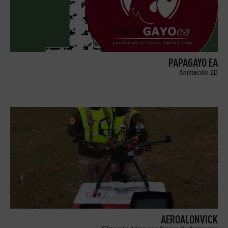
PAPAGAYO EA
Animación 2D
AEROALONVICK