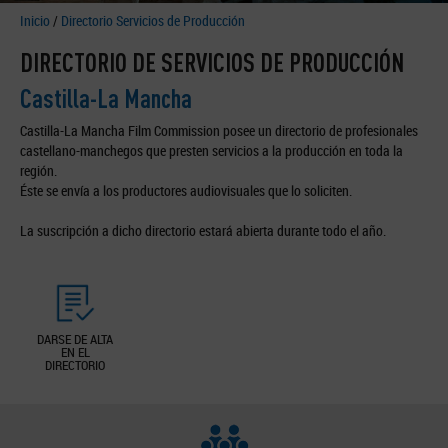
Inicio
/
Directorio Servicios de Producción
DIRECTORIO DE SERVICIOS DE PRODUCCIÓN
Castilla-La Mancha
Castilla-La Mancha Film Commission posee un directorio de profesionales
castellano-manchegos que presten servicios a la producción en toda la
región.
Éste se envía a los productores audiovisuales que lo soliciten.
La suscripción a dicho directorio estará abierta durante todo el año.
DARSE DE ALTA
EN EL
DIRECTORIO