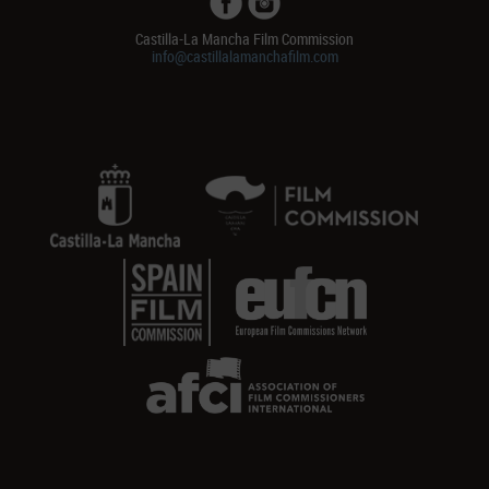
Castilla-La Mancha Film Commission
info@castillalamanchafilm.com