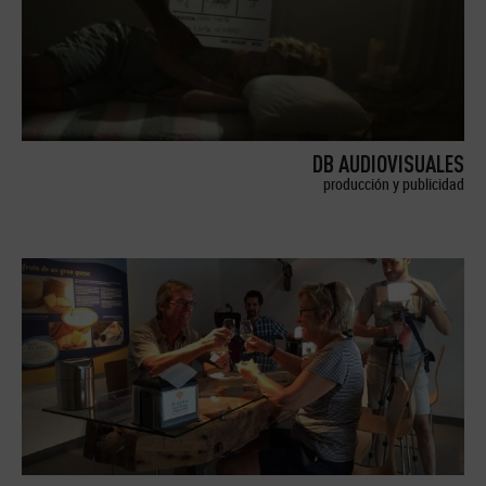
DB AUDIOVISUALES
producción y publicidad