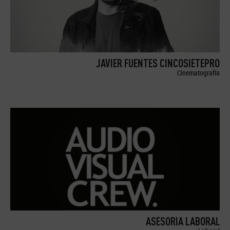
JAVIER FUENTES CINCOSIETEPRO
Cinematografía
ASESORIA LABORAL