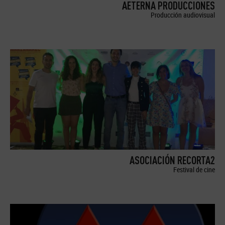
AETERNA PRODUCCIONES
Producción audiovisual
ASOCIACIÓN RECORTA2
Festival de cine