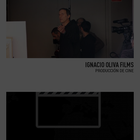
IGNACIO OLIVA FILMS
PRODUCCIÓN DE CINE