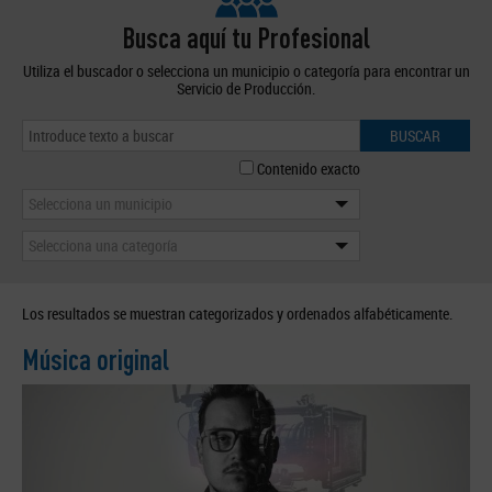
Busca aquí tu Profesional
Utiliza el buscador o selecciona un municipio o categoría para encontrar un
Servicio de Producción.
BUSCAR
Contenido exacto
Selecciona un municipio
Selecciona una categoría
Los resultados se muestran categorizados y ordenados alfabéticamente.
Música original