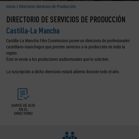
Inicio
/
Directorio Servicios de Producción
DIRECTORIO DE SERVICIOS DE PRODUCCIÓN
Castilla-La Mancha
Castilla-La Mancha Film Commission posee un directorio de profesionales
castellano-manchegos que presten servicios a la producción en toda la
región.
Éste se envía a los productores audiovisuales que lo soliciten.
La suscripción a dicho directorio estará abierta durante todo el año.
DARSE DE ALTA
EN EL
DIRECTORIO