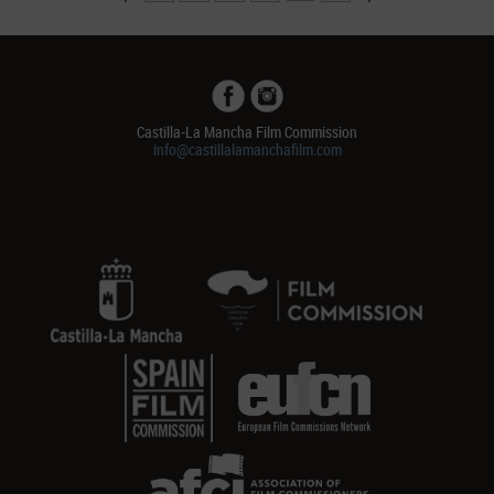
Castilla-La Mancha Film Commission
info@castillalamanchafilm.com