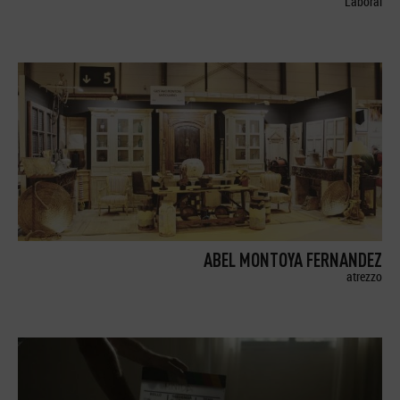
Laboral
ABEL MONTOYA FERNANDEZ
atrezzo