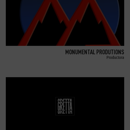
MONUMENTAL PRODUTIONS
Productora