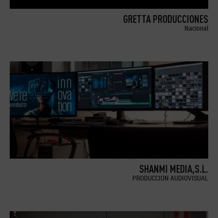
GRETTA PRODUCCIONES
Nacional
SHANMI MEDIA,S.L.
PRODUCCION AUDIOVISUAL