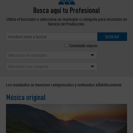
Busca aquí tu Profesional
Utiliza el buscador o selecciona un municipio o categoría para encontrar un
Servicio de Producción.
BUSCAR
Contenido exacto
Selecciona un municipio
Selecciona una categoría
Los resultados se muestran categorizados y ordenados alfabéticamente.
Música original