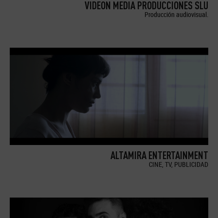
VIDEON MEDIA PRODUCCIONES SLU
Producción audiovisual.
ALTAMIRA ENTERTAINMENT
CINE, TV, PUBLICIDAD