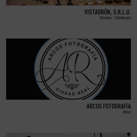
VISTADRÓN, S.R.L.U.
Drones - Cablecam
ARCOS FOTOGRAFÍA
Dron