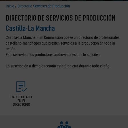
Inicio
/
Directorio Servicios de Producción
DIRECTORIO DE SERVICIOS DE PRODUCCIÓN
Castilla-La Mancha
Castilla-La Mancha Film Commission posee un directorio de profesionales
castellano-manchegos que presten servicios a la producción en toda la
región.
Éste se envía a los productores audiovisuales que lo soliciten.
La suscripción a dicho directorio estará abierta durante todo el año.
DARSE DE ALTA
EN EL
DIRECTORIO