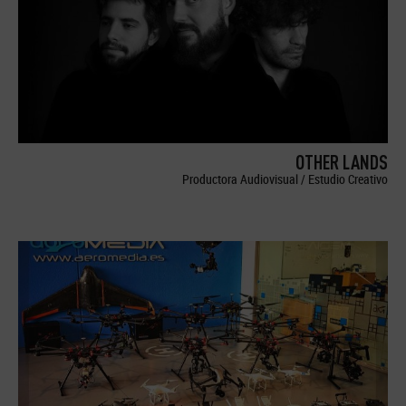
OTHER LANDS
Productora Audiovisual / Estudio Creativo