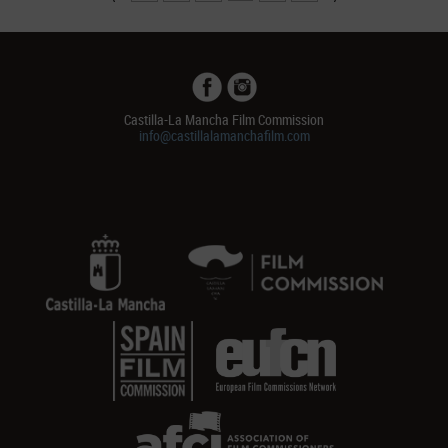
Castilla-La Mancha Film Commission
info@castillalamanchafilm.com