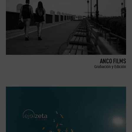
ANCO FILMS
Grabación y Edición