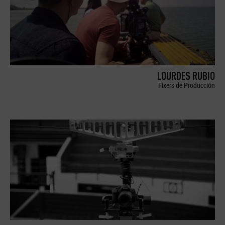
LOURDES RUBIO
Fixers de Producción