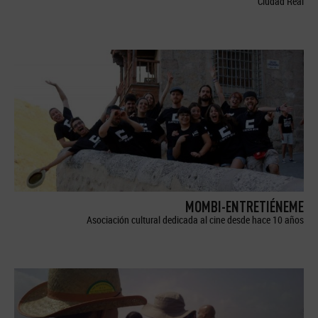
Ciudad Real
MOMBI-ENTRETIÉNEME
Asociación cultural dedicada al cine desde hace 10 años