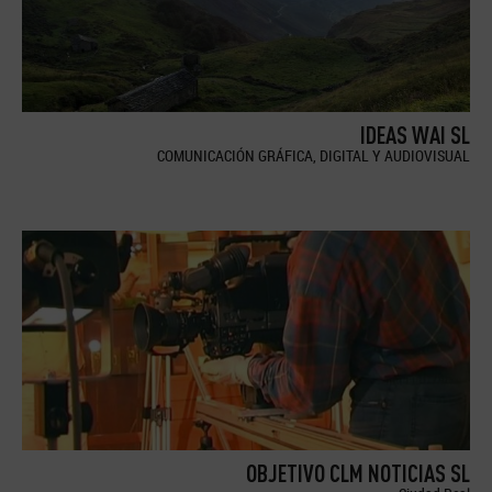
IDEAS WAI SL
COMUNICACIÓN GRÁFICA, DIGITAL Y AUDIOVISUAL
OBJETIVO CLM NOTICIAS SL