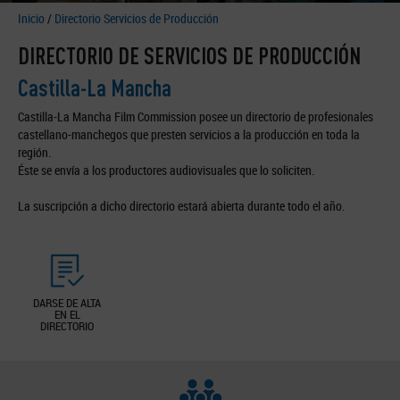
Inicio
/
Directorio Servicios de Producción
DIRECTORIO DE SERVICIOS DE PRODUCCIÓN
Castilla-La Mancha
Castilla-La Mancha Film Commission posee un directorio de profesionales
castellano-manchegos que presten servicios a la producción en toda la
región.
Éste se envía a los productores audiovisuales que lo soliciten.
La suscripción a dicho directorio estará abierta durante todo el año.
DARSE DE ALTA
EN EL
DIRECTORIO