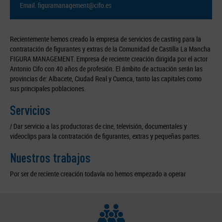
Email.
figuramanagement@cifo.es
Recientemente hemos creado la empresa de servicios de casting para la
contratación de figurantes y extras de la Comunidad de Castilla La Mancha
FIGURA MANAGEMENT. Empresa de reciente creación dirigida por el actor
Antonio Cifo con 40 años de profesión. El ámbito de actuación serán las
provincias de: Albacete, Ciudad Real y Cuenca, tanto las capitales como
sus principales poblaciones.
Servicios
/
Dar servicio a las productoras de cine, televisión, documentales y
videoclips para la contratación de figurantes, extras y pequeñas partes.
Nuestros trabajos
Por ser de reciente creación todavía no hemos empezado a operar