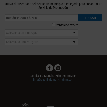
Utiliza el buscador o selecciona un municipio o categoría para encontrar un
Servicio de Producción.
BUSCAR
Contenido exacto
Selecciona un municipio
Selecciona una categoría
Castilla-La Mancha Film Commission
info@castillalamanchafilm.com