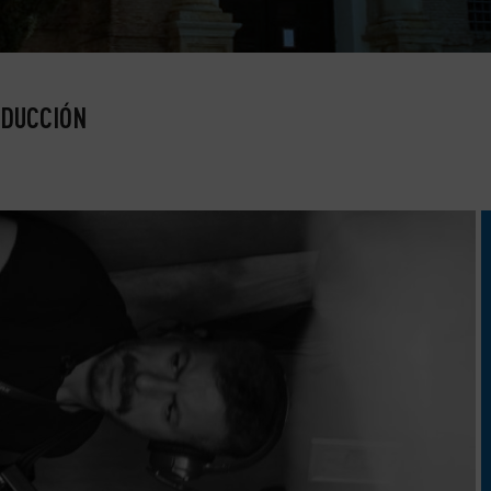
ODUCCIÓN