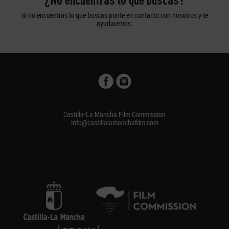
Si no encuentras lo que buscas ponte en contacto con nosotros y te
ayudaremos.
Castilla-La Mancha Film Commission
info@castillalamanchafilm.com