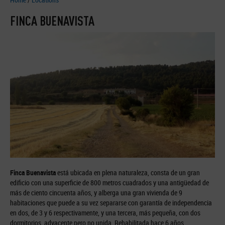
FINCA BUENAVISTA
Finca Buenavista
está ubicada en plena naturaleza, consta de un gran
edificio con una superficie de 800 metros cuadrados y una antigüedad de
más de ciento cincuenta años, y alberga una gran vivienda de 9
habitaciones que puede a su vez separarse con garantía de independencia
en dos, de 3 y 6 respectivamente, y una tercera, más pequeña, con dos
dormitorios, adyacente pero no unida. Rehabilitada hace 6 años,