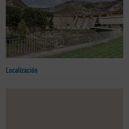
Localización