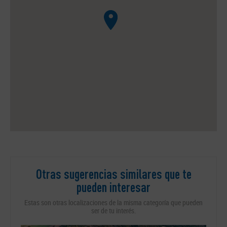
Otras sugerencias similares que te
pueden interesar
Estas son otras localizaciones de la misma categoría que pueden
ser de tu interés.