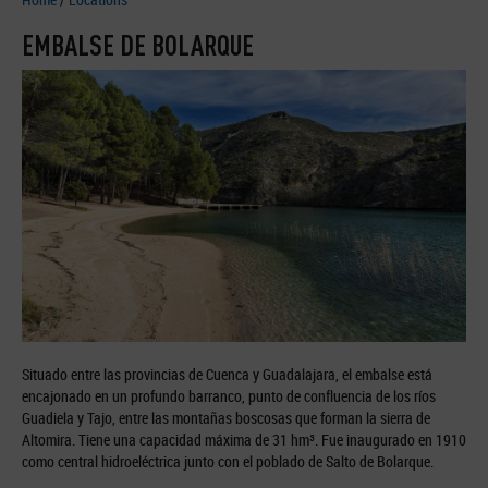
EMBALSE DE BOLARQUE
Situado entre las provincias de Cuenca y Guadalajara, el embalse está
encajonado en un profundo barranco, punto de confluencia de los ríos
Guadiela y Tajo, entre las montañas boscosas que forman la sierra de
Altomira. Tiene una capacidad máxima de 31 hm³. Fue inaugurado en 1910
como central hidroeléctrica junto con el poblado de Salto de Bolarque.