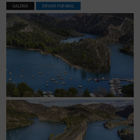
GALERÍA
ENVIAR POR MAIL