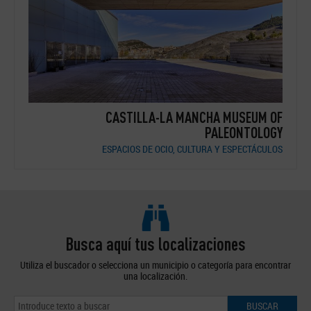
A MANCHA MUSEUM OF
PALEONTOLOGY
ESPACIOS DE OCIO, CULTURA Y ESPECTÁCULOS /
O, CULTURA Y ESPECTÁCULOS
Busca aquí tus localizaciones
Utiliza el buscador o selecciona un municipio o categoría para encontrar
una localización.
BUSCAR