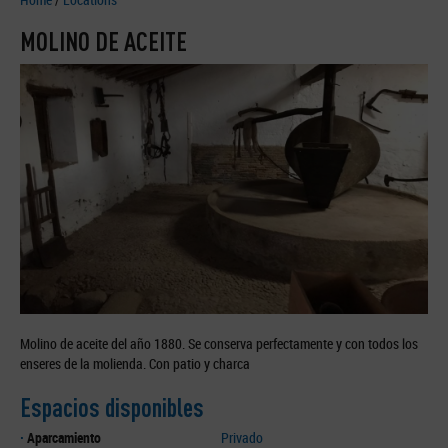
MOLINO DE ACEITE
Molino de aceite del año 1880. Se conserva perfectamente y con todos los
enseres de la molienda. Con patio y charca
Espacios disponibles
·
Aparcamiento
Privado