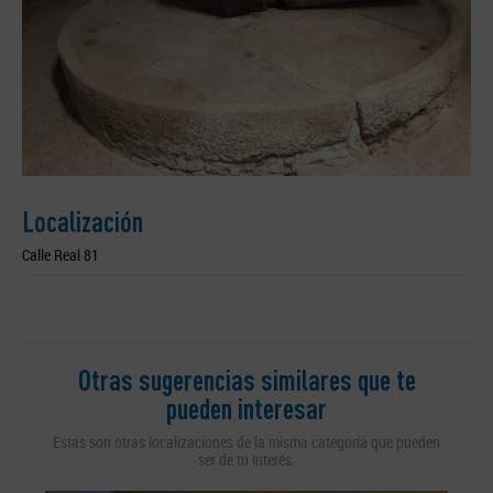
Localización
Calle Real 81
Otras sugerencias similares que te
pueden interesar
Estas son otras localizaciones de la misma categoría que pueden
ser de tu interés.