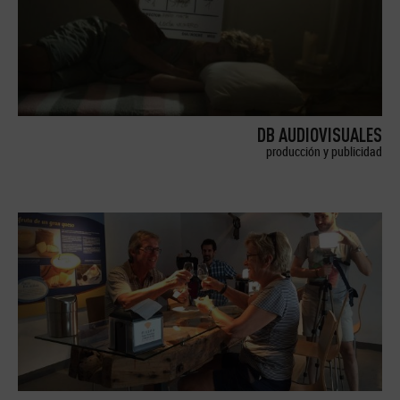
DB AUDIOVISUALES
producción y publicidad