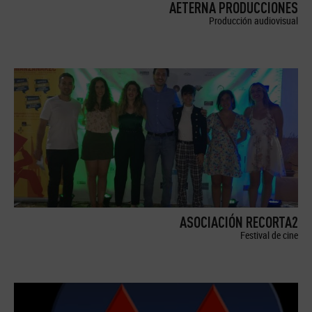
AETERNA PRODUCCIONES
Producción audiovisual
ASOCIACIÓN RECORTA2
Festival de cine