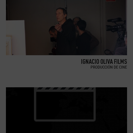
IGNACIO OLIVA FILMS
PRODUCCIÓN DE CINE