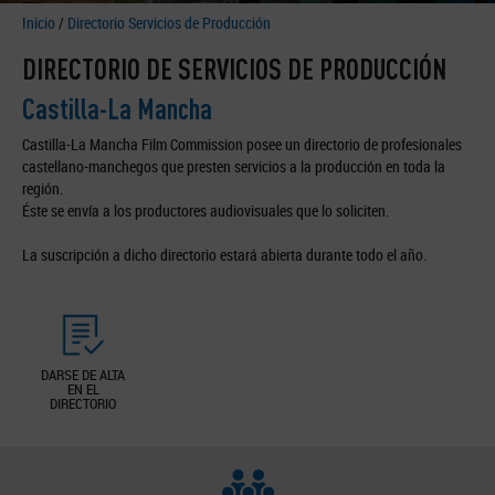
Inicio
/
Directorio Servicios de Producción
DIRECTORIO DE SERVICIOS DE PRODUCCIÓN
Castilla-La Mancha
Castilla-La Mancha Film Commission posee un directorio de profesionales
castellano-manchegos que presten servicios a la producción en toda la
región.
Éste se envía a los productores audiovisuales que lo soliciten.
La suscripción a dicho directorio estará abierta durante todo el año.
DARSE DE ALTA
EN EL
DIRECTORIO