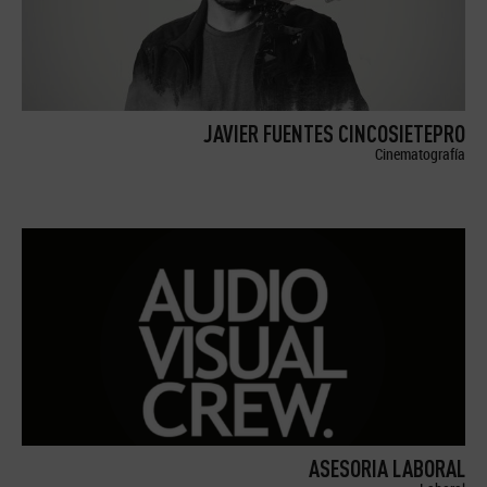
JAVIER FUENTES CINCOSIETEPRO
Cinematografía
ASESORIA LABORAL