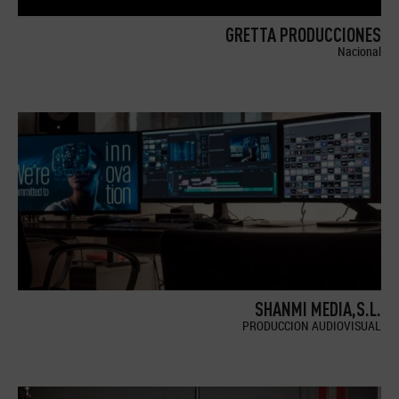
GRETTA PRODUCCIONES
Nacional
SHANMI MEDIA,S.L.
PRODUCCION AUDIOVISUAL