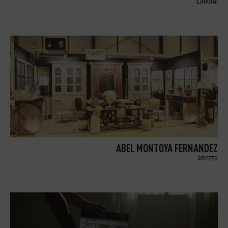
Laboral
ABEL MONTOYA FERNANDEZ
atrezzo