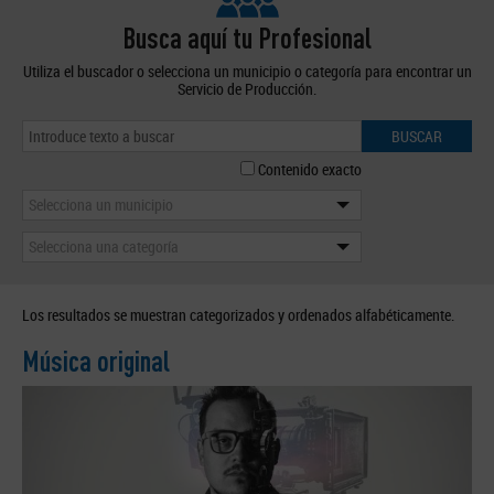
Busca aquí tu Profesional
Utiliza el buscador o selecciona un municipio o categoría para encontrar un
Servicio de Producción.
BUSCAR
Contenido exacto
Selecciona un municipio
Selecciona una categoría
Los resultados se muestran categorizados y ordenados alfabéticamente.
Música original