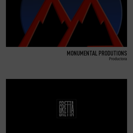
MONUMENTAL PRODUTIONS
Productora