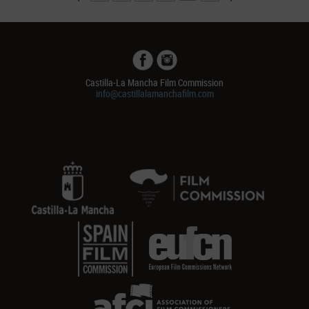
Castilla-La Mancha Film Commission
info@castillalamanchafilm.com