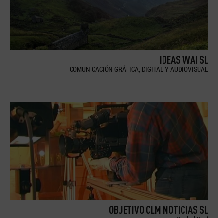
IDEAS WAI SL
COMUNICACIÓN GRÁFICA, DIGITAL Y AUDIOVISUAL
OBJETIVO CLM NOTICIAS SL