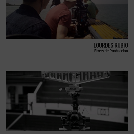
LOURDES RUBIO
Fixers de Producción