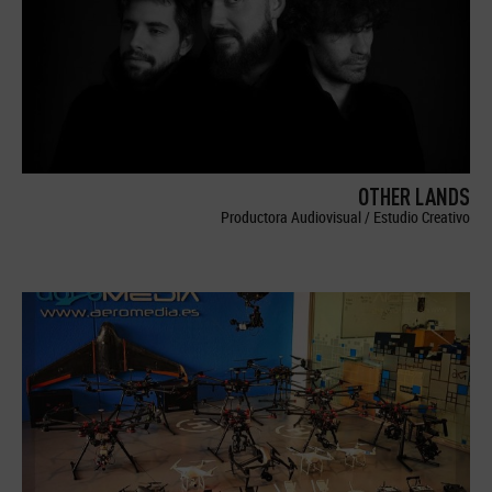
OTHER LANDS
Productora Audiovisual / Estudio Creativo