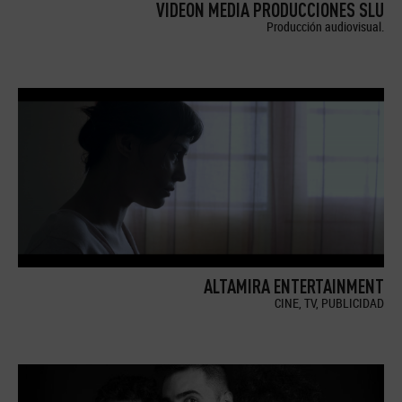
VIDEON MEDIA PRODUCCIONES SLU
Producción audiovisual.
ALTAMIRA ENTERTAINMENT
CINE, TV, PUBLICIDAD