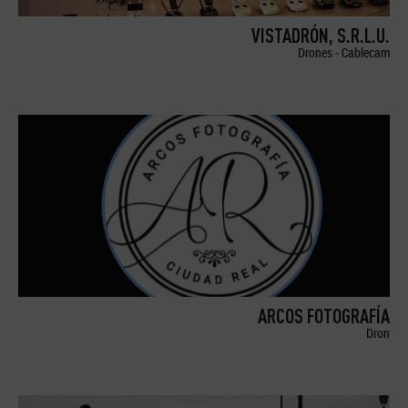
VISTADRÓN, S.R.L.U.
Drones - Cablecam
ARCOS FOTOGRAFÍA
Dron