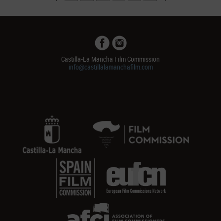
Castilla-La Mancha Film Commission
info@castillalamanchafilm.com