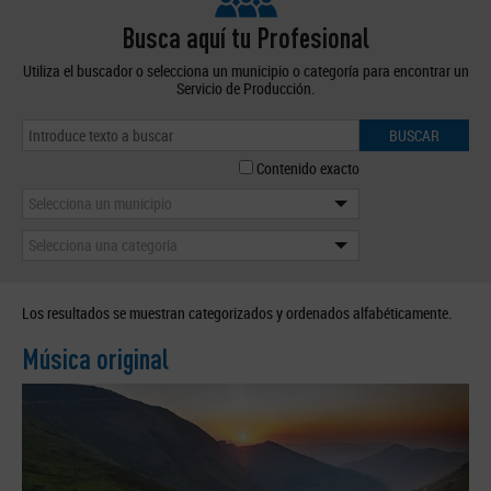
Busca aquí tu Profesional
Utiliza el buscador o selecciona un municipio o categoría para encontrar un
Servicio de Producción.
BUSCAR
Contenido exacto
Selecciona un municipio
Selecciona una categoría
Los resultados se muestran categorizados y ordenados alfabéticamente.
Música original