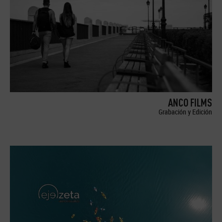
ANCO FILMS
Grabación y Edición