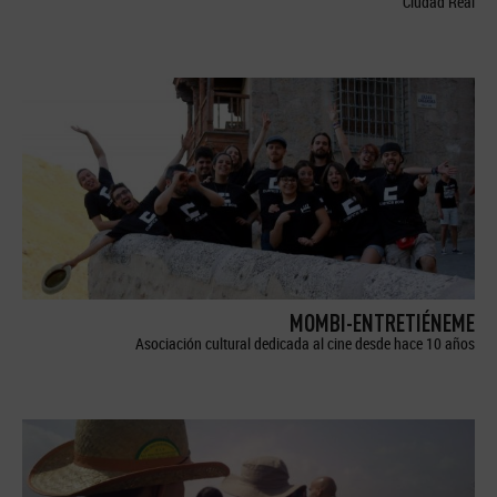
Ciudad Real
MOMBI-ENTRETIÉNEME
Asociación cultural dedicada al cine desde hace 10 años