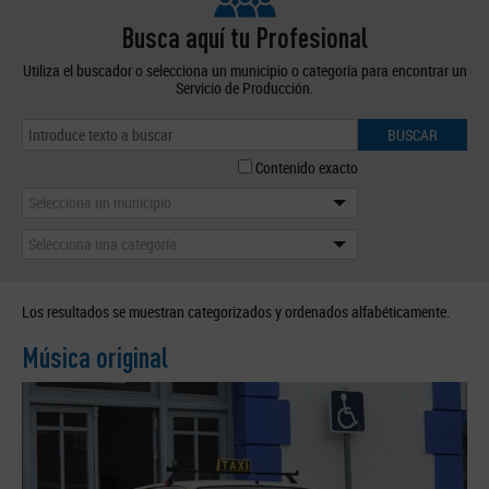
Busca aquí tu Profesional
Utiliza el buscador o selecciona un municipio o categoría para encontrar un
Servicio de Producción.
BUSCAR
Contenido exacto
Selecciona un municipio
Selecciona una categoría
Los resultados se muestran categorizados y ordenados alfabéticamente.
Música original