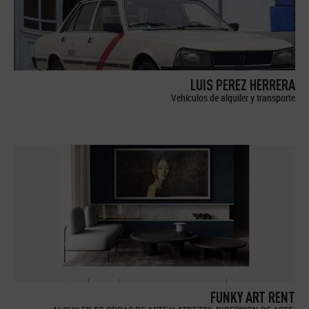
LUIS PEREZ HERRERA
Vehículos de alquiler y transporte
FUNKY ART RENT