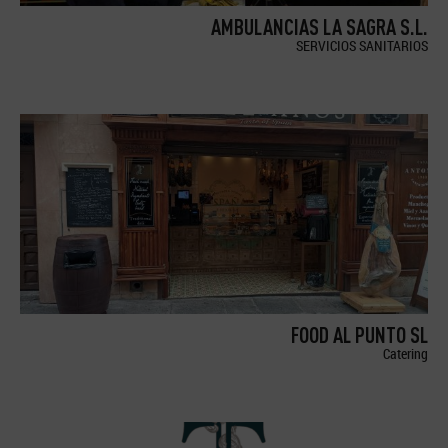
AMBULANCIAS LA SAGRA S.L.
SERVICIOS SANITARIOS
FOOD AL PUNTO SL
Catering