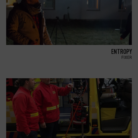
ENTROPY
FIXER