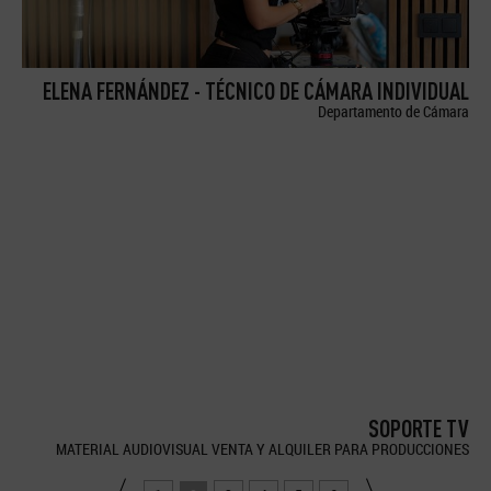
ELENA FERNÁNDEZ - TÉCNICO DE CÁMARA INDIVIDUAL
Departamento de Cámara
SOPORTE TV
MATERIAL AUDIOVISUAL VENTA Y ALQUILER PARA PRODUCCIONES