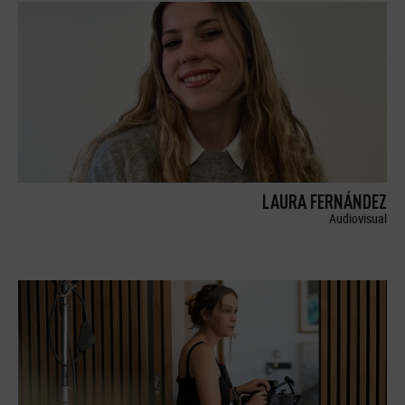
LAURA FERNÁNDEZ
Audiovisual