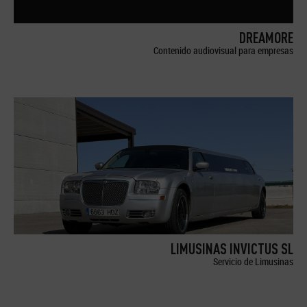
DREAMORE
Contenido audiovisual para empresas
LIMUSINAS INVICTUS SL
Servicio de Limusinas