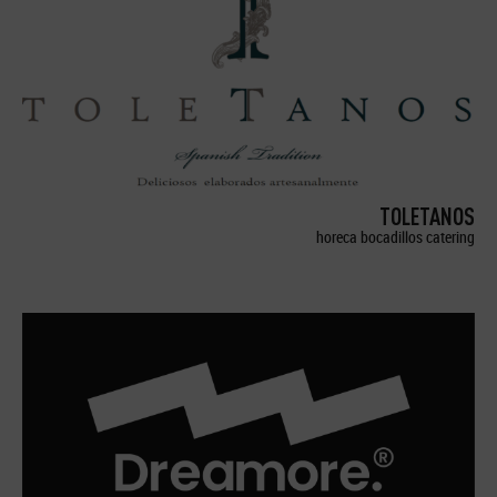
TOLETANOS
horeca bocadillos catering