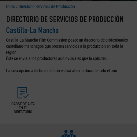
Inicio
/
Directorio Servicios de Producción
DIRECTORIO DE SERVICIOS DE PRODUCCIÓN
Castilla-La Mancha
Castilla-La Mancha Film Commission posee un directorio de profesionales
castellano-manchegos que presten servicios a la producción en toda la
región.
Éste se envía a los productores audiovisuales que lo soliciten.
La suscripción a dicho directorio estará abierta durante todo el año.
DARSE DE ALTA
EN EL
DIRECTORIO