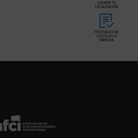
SUGIERE TU
LOCALIZACIÓN
FESTIVALES EN
CASTILLA-LA
MANCHA