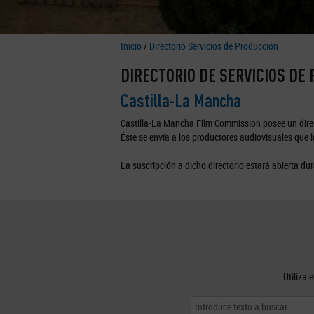
Inicio
/
Directorio Servicios de Producción
DIRECTORIO DE SERVICIOS DE
Castilla-La Mancha
Castilla-La Mancha Film Commission posee un direc
Éste se envía a los productores audiovisuales que lo
La suscripción a dicho directorio estará abierta dur
Utiliza 