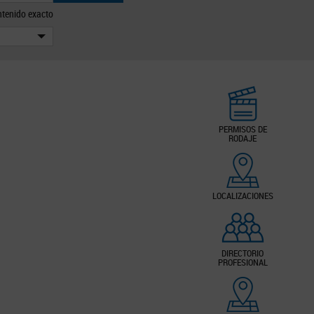
tenido exacto
PERMISOS DE
RODAJE
LOCALIZACIONES
DIRECTORIO
PROFESIONAL