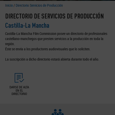
Inicio
/
Directorio Servicios de Producción
DIRECTORIO DE SERVICIOS DE PRODUCCIÓN
Castilla-La Mancha
Castilla-La Mancha Film Commission posee un directorio de profesionales
castellano-manchegos que presten servicios a la producción en toda la
región.
Éste se envía a los productores audiovisuales que lo soliciten.
La suscripción a dicho directorio estará abierta durante todo el año.
DARSE DE ALTA
EN EL
DIRECTORIO