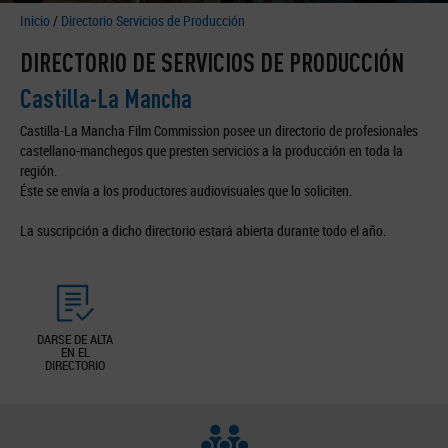
Inicio
/
Directorio Servicios de Producción
DIRECTORIO DE SERVICIOS DE PRODUCCIÓN
Castilla-La Mancha
Castilla-La Mancha Film Commission posee un directorio de profesionales
castellano-manchegos que presten servicios a la producción en toda la
región.
Éste se envía a los productores audiovisuales que lo soliciten.
La suscripción a dicho directorio estará abierta durante todo el año.
DARSE DE ALTA
EN EL
DIRECTORIO