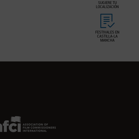
SUGIERE TU
LOCALIZACIÓN
FESTIVALES EN
CASTILLA-LA
MANCHA