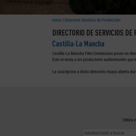
Inicio
/
Directorio Servicios de Producción
DIRECTORIO DE SERVICIOS DE
Castilla-La Mancha
Castilla-La Mancha Film Commission posee un direc
Éste se envía a los productores audiovisuales que lo
La suscripción a dicho directorio estará abierta dur
Utiliza 