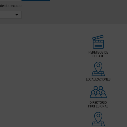
tenido exacto
PERMISOS DE
RODAJE
LOCALIZACIONES
DIRECTORIO
PROFESIONAL