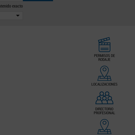
tenido exacto
PERMISOS DE
RODAJE
LOCALIZACIONES
DIRECTORIO
PROFESIONAL