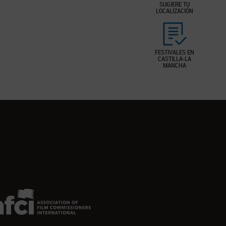
SUGIERE TU
LOCALIZACIÓN
FESTIVALES EN
CASTILLA-LA
MANCHA