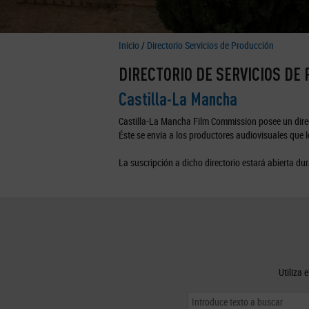
Inicio
/
Directorio Servicios de Producción
DIRECTORIO DE SERVICIOS DE
Castilla-La Mancha
Castilla-La Mancha Film Commission posee un direc
Éste se envía a los productores audiovisuales que lo
La suscripción a dicho directorio estará abierta dur
Utiliza 