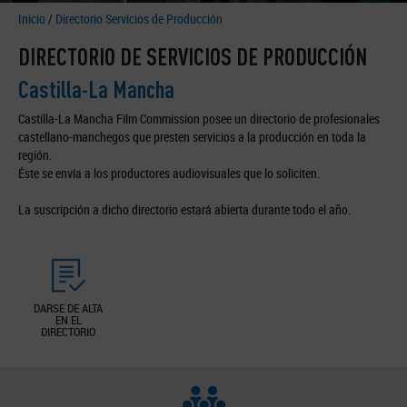
Inicio
/
Directorio Servicios de Producción
DIRECTORIO DE SERVICIOS DE PRODUCCIÓN
Castilla-La Mancha
Castilla-La Mancha Film Commission posee un directorio de profesionales
castellano-manchegos que presten servicios a la producción en toda la
región.
Éste se envía a los productores audiovisuales que lo soliciten.
La suscripción a dicho directorio estará abierta durante todo el año.
DARSE DE ALTA
EN EL
DIRECTORIO