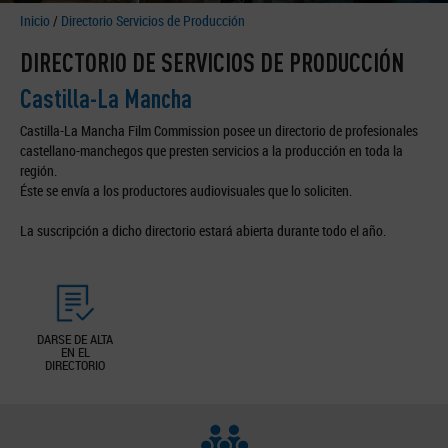
Inicio
/
Directorio Servicios de Producción
DIRECTORIO DE SERVICIOS DE PRODUCCIÓN
Castilla-La Mancha
Castilla-La Mancha Film Commission posee un directorio de profesionales
castellano-manchegos que presten servicios a la producción en toda la
región.
Éste se envía a los productores audiovisuales que lo soliciten.
La suscripción a dicho directorio estará abierta durante todo el año.
DARSE DE ALTA
EN EL
DIRECTORIO