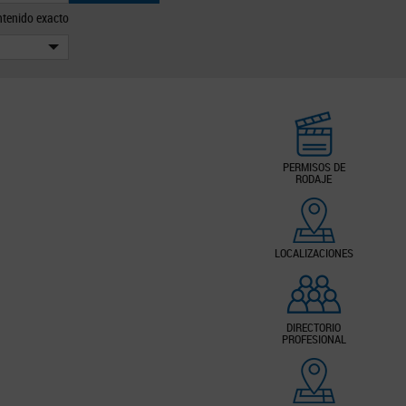
tenido exacto
PERMISOS DE
RODAJE
LOCALIZACIONES
DIRECTORIO
PROFESIONAL