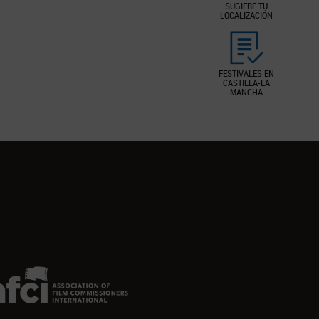
SUGIERE TU
LOCALIZACIÓN
FESTIVALES EN
CASTILLA-LA
MANCHA