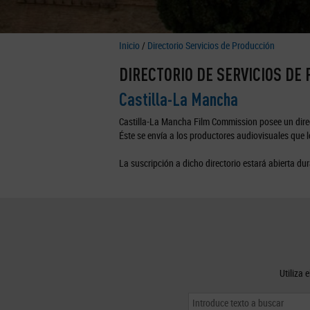
Inicio
/
Directorio Servicios de Producción
DIRECTORIO DE SERVICIOS DE
Castilla-La Mancha
Castilla-La Mancha Film Commission posee un direc
Éste se envía a los productores audiovisuales que lo
La suscripción a dicho directorio estará abierta dur
Utiliza 