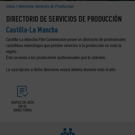
Inicio
/
Directorio Servicios de Producción
DIRECTORIO DE SERVICIOS DE PRODUCCIÓN
Castilla-La Mancha
Castilla-La Mancha Film Commission posee un directorio de profesionales
castellano-manchegos que presten servicios a la producción en toda la
región.
Éste se envía a los productores audiovisuales que lo soliciten.
La suscripción a dicho directorio estará abierta durante todo el año.
DARSE DE ALTA
EN EL
DIRECTORIO